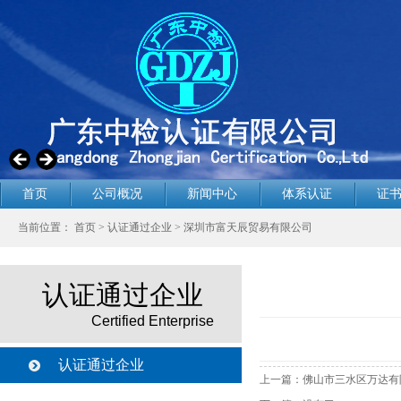
首页
公司概况
新闻中心
体系认证
证
当前位置：
首页
>
认证通过企业
> 深圳市富天辰贸易有限公司
认证通过企业
Certified Enterprise
认证通过企业
上一篇：
佛山市三水区万达有