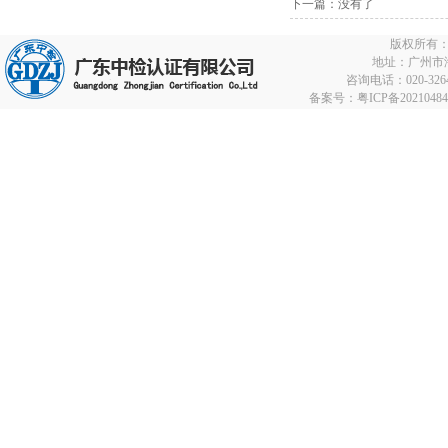
下一篇：没有了
版权所有
地址：广州市海
咨询电话：020-32642
备案号：
粤ICP备2021048