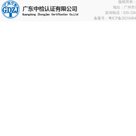
版权所有
地址：广州市海
咨询电话：020-32642
备案号：
粤ICP备2021048