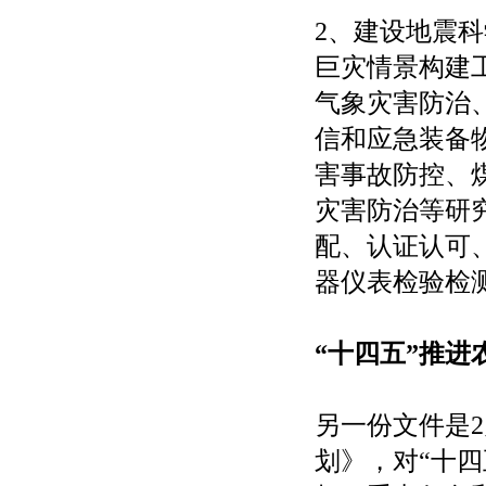
2、建设地震
巨灾情景构建
气象灾害防治
信和应急装备
害事故防控、
灾害防治等研
配、认证认可
器仪表检验检
“十四五”推进
另一份文件是2
划》，对“十