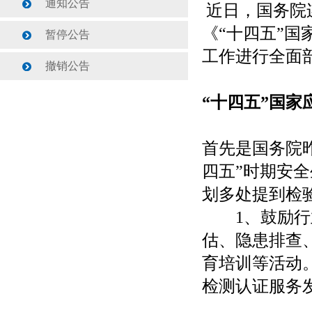
通知公告
近日，国务院
《“十四五”国
暂停公告
工作进行全面
撤销公告
“十四五”国家
首先是国务院
四五”时期安
划多处提到检
1、鼓励行业
估、隐患排查
育培训等活动
检测认证服务