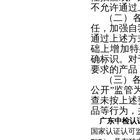
不允许通过
（二）
任，加强自
通过上述方
础上增加特
确标识。对
要求的产品
（三）
公开”监管
查未按上述
品等行为，
广东中检认
国家认证认可监督