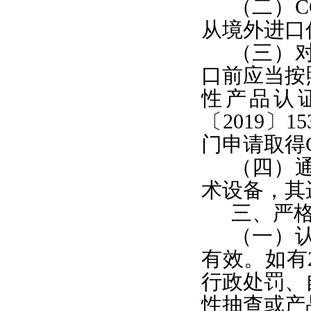
（二）
C
从境外进口
（三）
口前应当按
性
产品认
〔
2019
〕
15
门
申请取得
（四）
术设备，其
三、严
（一）
有效。如有
行政处罚、
性抽查或产