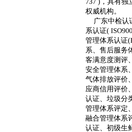
737 )，具
权威机构。
广东中检认
系认证( ISO9
管理体系认证(
系、售后服务
客满意度测评
安全管理体系
气体排放评价
应商信用评价、
认证、垃圾分
管理体系评定
融合管理体系
认证、初级生