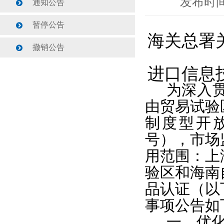
发布时间
通知公告
暂停公告
海关总署
撤销公告
进口
信息
为深入
由贸易试验
制度型开
号），
市场
用范围：
上
验区和海南
品认证（以
事项公告如
一、优