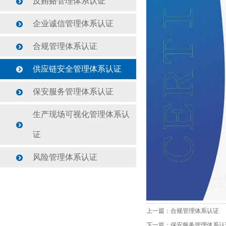
反贿赂管理体系认证
企业诚信管理体系认证
合规管理体系认证
供应链安全管理体系认证
保安服务管理体系认证
生产现场可视化管理体系认
证
风险管理体系认证
上一篇：
合规管理体系认证
下一篇：
保安服务管理体系认